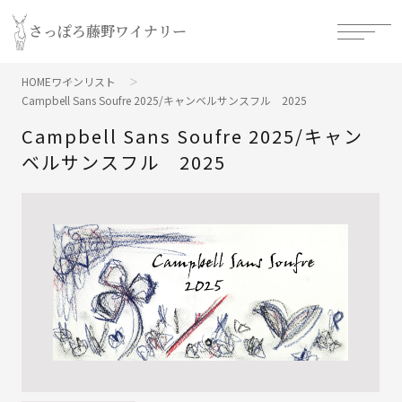
さっぽろ藤野ワイナリー
HOME
ワインリスト
Campbell Sans Soufre 2025/キャンベルサンスフル 2025
Campbell Sans Soufre 2025/キャン
ベルサンスフル 2025