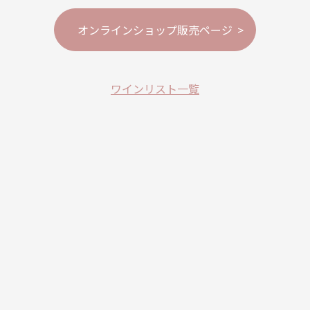
オンラインショップ販売ページ
ワインリスト一覧