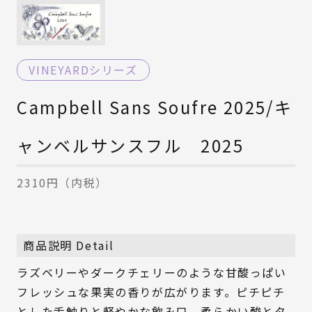
VINEYARDシリーズ
Campbell Sans Soufre 2025/キ
ャンベルサンスフル 2025
2310円（内税）
商品説明 Detail
ラズベリーやダークチェリーのような甘酸っぱい
フレッシュな果実の香りが広がります。ピチピチ
とした舌触りと軽やかな飲み口、柔らかい酸とタ