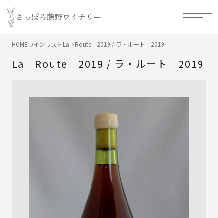
さっぽろ藤野ワイナリー
HOME
ワインリスト
La Route 2019 / ラ・ルート 2019
La Route 2019 / ラ・ルート 2019