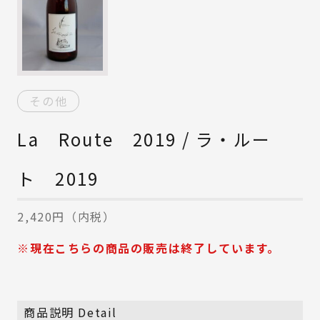
その他
La Route 2019 / ラ・ルー
ト 2019
2,420円（内税）
※現在こちらの商品の販売は終了しています。
商品説明 Detail