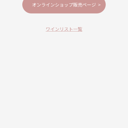
オンラインショップ販売ページ
ワインリスト一覧