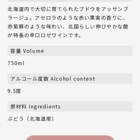
北海道内で大切に育てられたブドウをアッサンブ
ラージュ。アセロラのような赤い果実の香りに、
赤紫蘇のような味わい、北国らしい伸びやかな酸
が特長の辛口ロゼワインです。
容量 Volume
750ml
アルコール度数 Alcohol content
9.5度
原材料 Ingredients
ぶどう（北海道産）