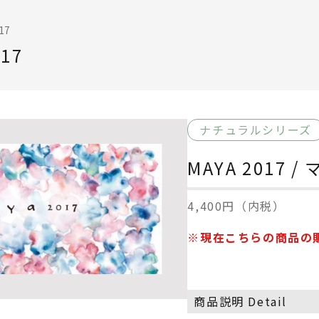
17
017
ナチュラルシリーズ
MAYA 2017 / 
4,400円（内税）
※現在こちらの商品の
商品説明 Detail