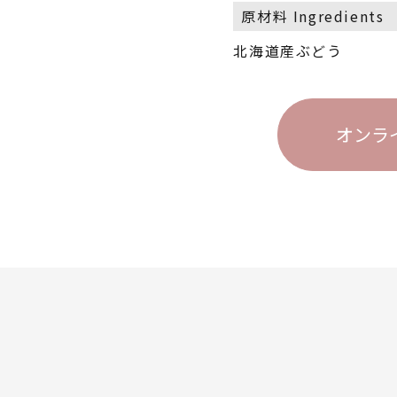
原材料 Ingredients
北海道産ぶどう
オンラ