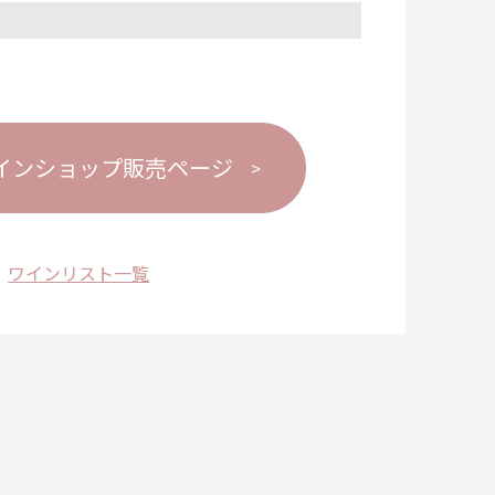
インショップ販売ページ
ワインリスト一覧