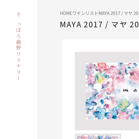
HOME
ワインリスト
MAYA 2017 / マヤ 20
さっぽろ藤野ワイナリー
MAYA 2017 / マヤ 2