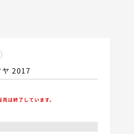
マヤ 2017
販売は終了しています。